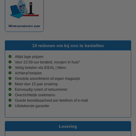
Winterproducten auto
10 redenen om bij ons te bestellen
Altijd lage prijzen
Voor 23.59 uur besteld, morgen in huis*
Veilig betalen via iDEAL | Wero
Achteraf betalen
Grootste assortiment uit eigen magazijn
Meer dan 15 jaar ervaring
Eenvoudig ruilen of retourneren
Overzichtelijk zoekmenu
Goede bereikbaarheid per telefoon of e-mail
Uitstekende garantie
Levering