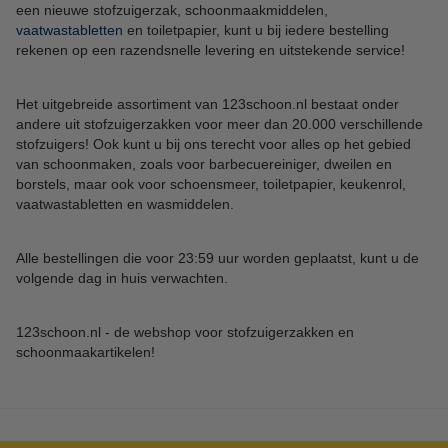
een nieuwe stofzuigerzak, schoonmaakmiddelen,
vaatwastabletten
en toiletpapier, kunt u bij iedere bestelling
rekenen op een razendsnelle levering en uitstekende service!
Het uitgebreide assortiment van 123schoon.nl bestaat onder
andere uit stofzuigerzakken voor meer dan 20.000 verschillende
stofzuigers! Ook kunt u bij ons terecht voor alles op het gebied
van schoonmaken, zoals voor barbecuereiniger, dweilen en
borstels, maar ook voor schoensmeer, toiletpapier, keukenrol,
vaatwastabletten en wasmiddelen.
Alle bestellingen die voor 23:59 uur worden geplaatst, kunt u de
volgende dag in huis verwachten.
123schoon.nl - de webshop voor stofzuigerzakken en
schoonmaakartikelen!