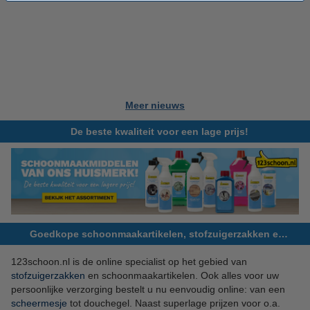
Meer nieuws
De beste kwaliteit voor een lage prijs!
Goedkope schoonmaakartikelen, stofzuigerzakken en meer!
123schoon.nl is de online specialist op het gebied van
stofzuigerzakken
en schoonmaakartikelen. Ook alles voor uw
persoonlijke verzorging bestelt u nu eenvoudig online: van een
scheermesje
tot douchegel. Naast superlage prijzen voor o.a.