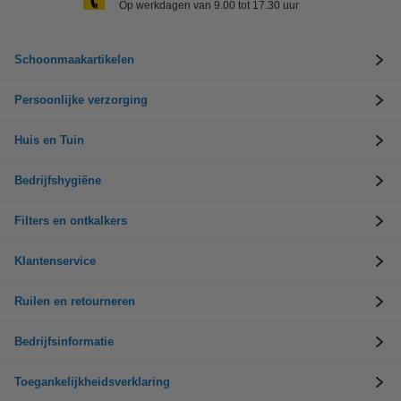
Op werkdagen van 9.00 tot 17.30 uur
Schoonmaakartikelen
Persoonlijke verzorging
Huis en Tuin
Bedrijfshygiëne
Filters en ontkalkers
Klantenservice
Ruilen en retourneren
Bedrijfsinformatie
Toegankelijkheidsverklaring