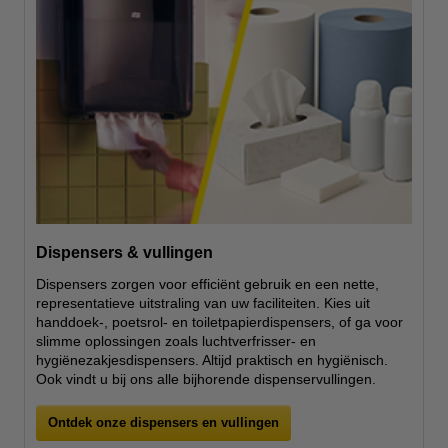
Dispensers & vullingen
Dispensers zorgen voor efficiënt gebruik en een nette,
representatieve uitstraling van uw faciliteiten. Kies uit
handdoek-, poetsrol- en toiletpapierdispensers, of ga voor
slimme oplossingen zoals luchtverfrisser- en
hygiënezakjesdispensers. Altijd praktisch en hygiënisch.
Ook vindt u bij ons alle bijhorende dispenservullingen.
Ontdek onze dispensers en vullingen