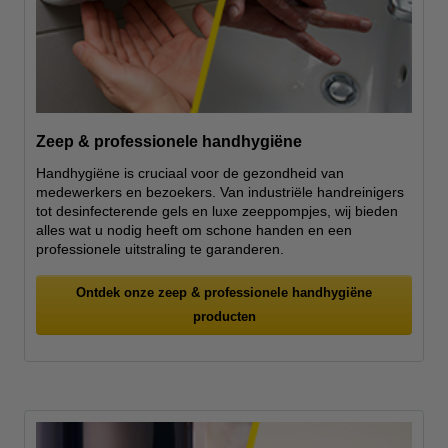
Zeep & professionele handhygiëne
Handhygiëne is cruciaal voor de gezondheid van
medewerkers en bezoekers. Van industriële handreinigers
tot desinfecterende gels en luxe zeeppompjes, wij bieden
alles wat u nodig heeft om schone handen en een
professionele uitstraling te garanderen.
Ontdek onze zeep & professionele handhygiëne
producten