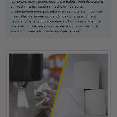
fabrieken, magazijnen, openbare toilets, bedrijfskeukens
en -restaurants, kantoren, scholen, de zorg,
productiebedrijven, publieke ruimtes, hotels en nog veel
meer. Klik hierboven op de 'Ontdek ons assortiment
bedrijfshygiëne' button om direct uit ons assortiment te
bestellen, of klik hieronder op de soort producten die u
zoekt om meer informatie hierover te lezen.