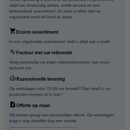
altijd van deskundig advies, snelle service en een
betrouwbaar assortiment. Zo weet u zeker dat uw
organisatie nooit stil komt te staan.
Enorm assortiment
In ons uitgebreide assortiment vindt u altijd wat u zoekt.
Factuur met uw referentie
Voeg eenvoudig uw eigen referentienummer aan onze
facturen toe.
Razendsnelle levering
Op werkdagen vóór 23.59 uur besteld? Dan heeft u uw
producten morgen al in huis.*
Offerte op maat
Wij maken graag een persoonlijke offerte. Op werkdagen
krijgt u nog dezelfde dag een reactie.