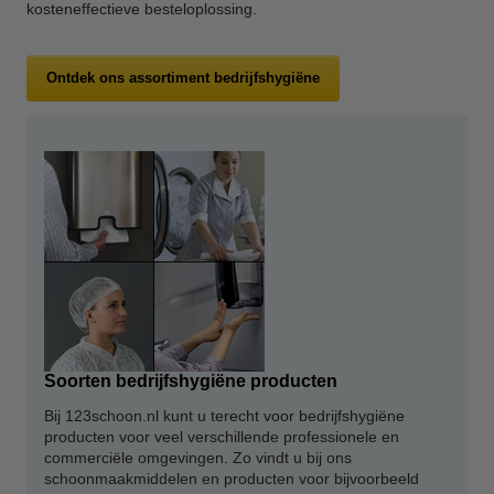
kosteneffectieve besteloplossing.
Ontdek ons assortiment bedrijfshygiëne
Soorten bedrijfshygiëne producten
Bij 123schoon.nl kunt u terecht voor bedrijfshygiëne
producten voor veel verschillende professionele en
commerciële omgevingen. Zo vindt u bij ons
schoonmaakmiddelen en producten voor bijvoorbeeld