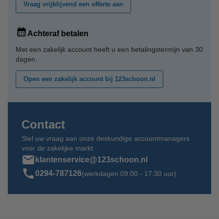
Vraag vrijblijvend een offerte aan
Achteraf betalen
Met een zakelijk account heeft u een betalingstermijn van 30
dagen.
Open een zakelijk account bij 123schoon.nl
Contact
Stel uw vraag aan onze deskundige accountmanagers
voor de zakelijke markt.
klantenservice@123schoon.nl
0294-787126
(werkdagen 09.00 - 17.30 uur)