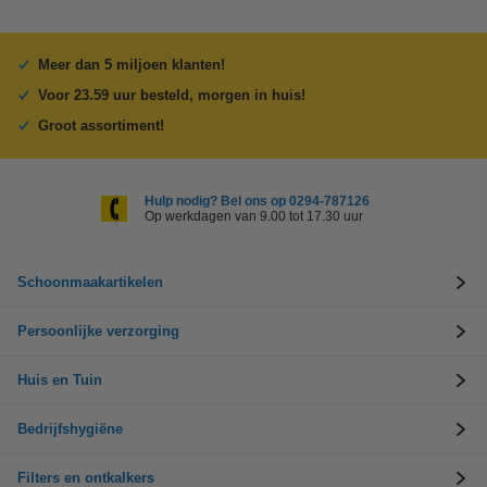
Meer dan 5 miljoen klanten!
Voor 23.59 uur besteld, morgen in huis!
Groot assortiment!
Hulp nodig? Bel ons op 0294-787126
Op werkdagen van 9.00 tot 17.30 uur
Schoonmaakartikelen
Persoonlijke verzorging
Huis en Tuin
Bedrijfshygiëne
Filters en ontkalkers