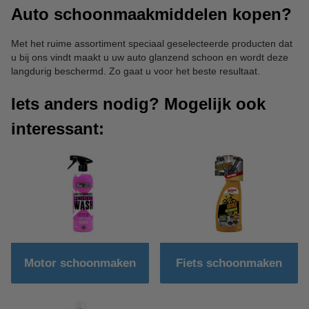
Auto schoonmaakmiddelen kopen?
Met het ruime assortiment speciaal geselecteerde producten dat
u bij ons vindt maakt u uw auto glanzend schoon en wordt deze
langdurig beschermd. Zo gaat u voor het beste resultaat.
Iets anders nodig? Mogelijk ook
interessant:
Motor schoonmaken
Fiets schoonmaken