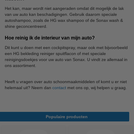
Het kan, maar wordt niet aangeraden omdat dit mogelijk de lak
van uw auto kan beschadigingen. Gebruik daarom speciale
autoshampoo, zoals de HG wax shampoo of de Sonax wash &
shine geconcentreerd.
Hoe reinig ik de interieur van mijn auto?
Dit kunt u doen met een cockpitspray, maar ook met bijvoorbeeld
een HG bekleding reiniger spuitflacon of met speciale
reinigingsdoekjes voor uw auto van Sonax. U vindt ze allemaal in
ons assortiment.
Heeft u vragen over auto schoonmaakmiddelen of komt u er niet
helemaal uit? Neem dan
contact
met ons op, wij helpen u graag.
Populaire producten