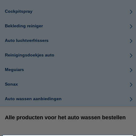
Cockpitspray
Bekleding reiniger
Auto luchtverfrissers
Reinigingsdoekjes auto
Meguiars
Sonax
Auto wassen aanbiedingen
Alle producten voor het auto wassen bestellen