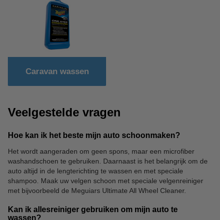
Caravan wassen
Veelgestelde vragen
Hoe kan ik het beste mijn auto schoonmaken?
Het wordt aangeraden om geen spons, maar een microfiber
washandschoen te gebruiken. Daarnaast is het belangrijk om de
auto altijd in de lengterichting te wassen en met speciale
shampoo. Maak uw velgen schoon met speciale velgenreiniger
met bijvoorbeeld de Meguiars Ultimate All Wheel Cleaner.
Kan ik allesreiniger gebruiken om mijn auto te
wassen?