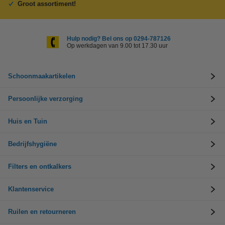
Groot assortiment!
Hulp nodig? Bel ons op 0294-787126
Op werkdagen van 9.00 tot 17.30 uur
Schoonmaakartikelen
Persoonlijke verzorging
Huis en Tuin
Bedrijfshygiëne
Filters en ontkalkers
Klantenservice
Ruilen en retourneren