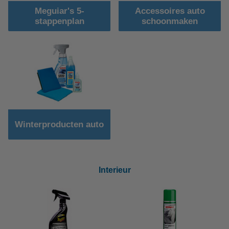
Meguiar's 5-
Accessoires auto
stappenplan
schoonmaken
Winterproducten auto
Interieur