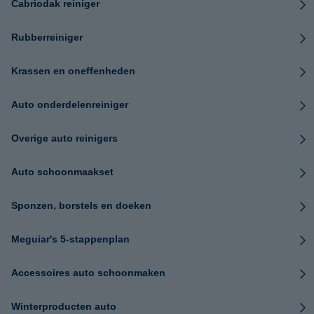
Cabriodak reiniger
Rubberreiniger
Krassen en oneffenheden
Auto onderdelenreiniger
Overige auto reinigers
Auto schoonmaakset
Sponzen, borstels en doeken
Meguiar's 5-stappenplan
Accessoires auto schoonmaken
Winterproducten auto