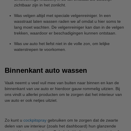
zichtbaar zijn in het zonlicht.
Was velgen altijd met speciale velgenreiniger. In een
wasstraat laten wassen raden we af omdat u hier soms te
lang moet wachten. De velgenreiniger kan dan in de velgen
trekken, waardoor er beschadigingen kunnen ontstaan.
Was uw auto het liefst niet in de volle zon, om lelijke
waterstrepen te voorkomen.
Binnenkant auto wassen
Vaak neemt u veel vuil mee van buiten naar binnen en kan de
binnenkant van uw auto er hierdoor gauw rommelig uitzien. Bij
ons vindt u allerlei producten om te zorgen dat het interieur van
uw auto er ook netjes uitziet.
Zo kunt u
cockpitspray
gebruiken om te zorgen dat de zwarte
delen van uw interieur (zoals het dashboard) hun glanzende