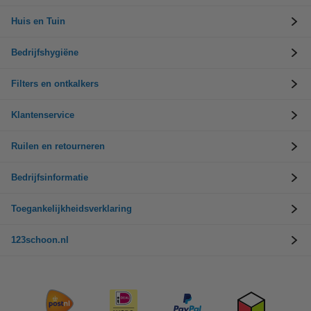
Huis en Tuin
Bedrijfshygiëne
Filters en ontkalkers
Klantenservice
Ruilen en retourneren
Bedrijfsinformatie
Toegankelijkheidsverklaring
123schoon.nl