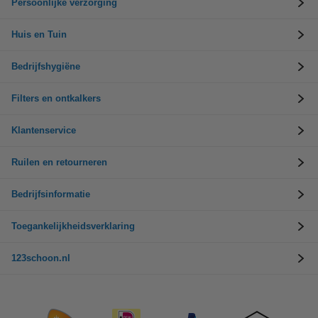
Persoonlijke verzorging
Huis en Tuin
Bedrijfshygiëne
Filters en ontkalkers
Klantenservice
Ruilen en retourneren
Bedrijfsinformatie
Toegankelijkheidsverklaring
123schoon.nl