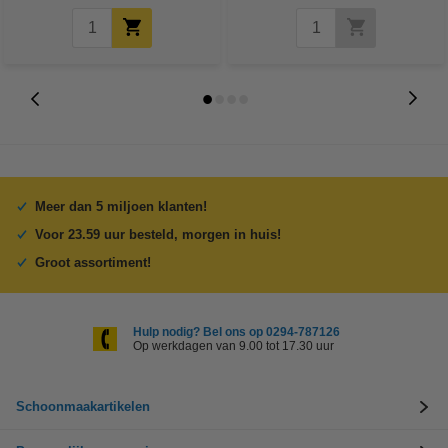
Meer dan 5 miljoen klanten!
Voor 23.59 uur besteld, morgen in huis!
Groot assortiment!
Hulp nodig? Bel ons op 0294-787126
Op werkdagen van 9.00 tot 17.30 uur
Schoonmaakartikelen