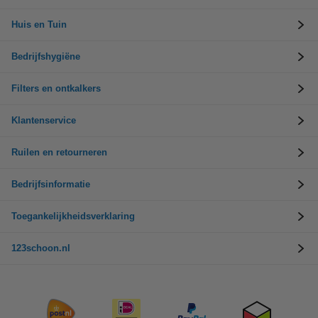
Huis en Tuin
Bedrijfshygiëne
Filters en ontkalkers
Klantenservice
Ruilen en retourneren
Bedrijfsinformatie
Toegankelijkheidsverklaring
123schoon.nl