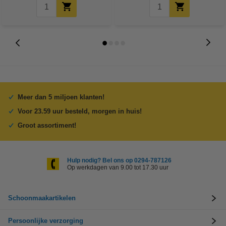
Meer dan 5 miljoen klanten!
Voor 23.59 uur besteld, morgen in huis!
Groot assortiment!
Hulp nodig? Bel ons op 0294-787126
Op werkdagen van 9.00 tot 17.30 uur
Schoonmaakartikelen
Persoonlijke verzorging