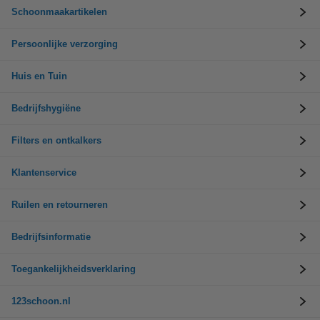
Schoonmaakartikelen
Persoonlijke verzorging
Huis en Tuin
Bedrijfshygiëne
Filters en ontkalkers
Klantenservice
Ruilen en retourneren
Bedrijfsinformatie
Toegankelijkheidsverklaring
123schoon.nl