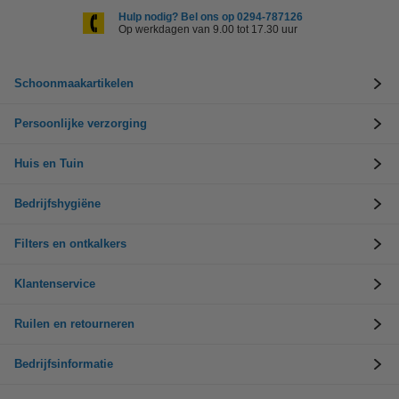
Hulp nodig? Bel ons op 0294-787126
Op werkdagen van 9.00 tot 17.30 uur
Schoonmaakartikelen
Persoonlijke verzorging
Huis en Tuin
Bedrijfshygiëne
Filters en ontkalkers
Klantenservice
Ruilen en retourneren
Bedrijfsinformatie