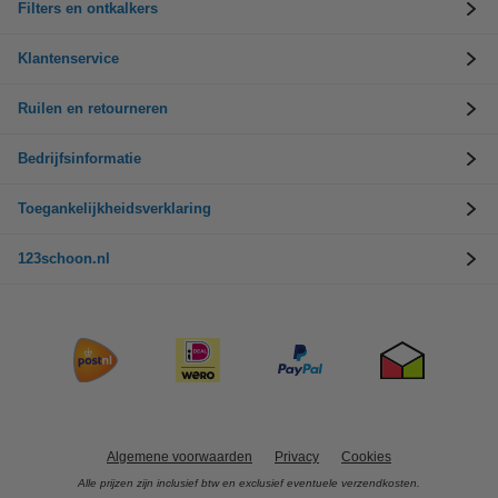
Filters en ontkalkers
Klantenservice
Ruilen en retourneren
Bedrijfsinformatie
Toegankelijkheidsverklaring
123schoon.nl
Algemene voorwaarden
Privacy
Cookies
Alle prijzen zijn inclusief btw en exclusief eventuele verzendkosten.