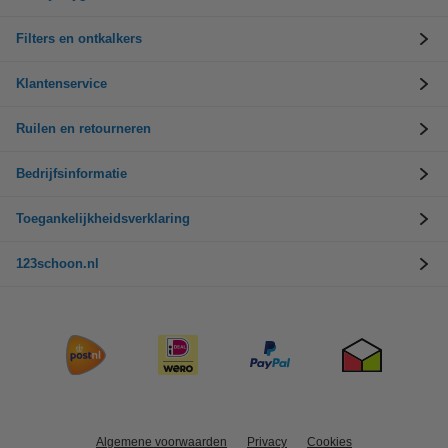
Filters en ontkalkers
Klantenservice
Ruilen en retourneren
Bedrijfsinformatie
Toegankelijkheidsverklaring
123schoon.nl
Algemene voorwaarden
Privacy
Cookies