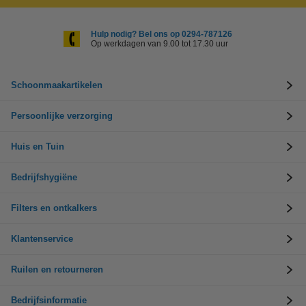
Hulp nodig? Bel ons op 0294-787126
Op werkdagen van 9.00 tot 17.30 uur
Schoonmaakartikelen
Persoonlijke verzorging
Huis en Tuin
Bedrijfshygiëne
Filters en ontkalkers
Klantenservice
Ruilen en retourneren
Bedrijfsinformatie