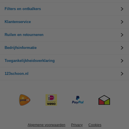
Filters en ontkalkers
Klantenservice
Ruilen en retourneren
Bedrijfsinformatie
Toegankelijkheidsverklaring
123schoon.nl
Algemene voorwaarden
Privacy
Cookies