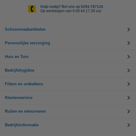
Hulp nodig? Bel ons op 0294-787126
Op werkdagen van 9.00 tot 17.30 uur
Schoonmaakartikelen
Persoonlijke verzorging
Huis en Tuin
Bedrijfshygiëne
Filters en ontkalkers
Klantenservice
Ruilen en retourneren
Bedrijfsinformatie