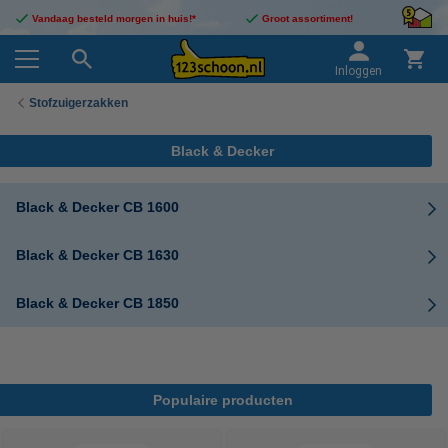
Vandaag besteld morgen in huis!*
Groot assortiment!
Inloggen
Stofzuigerzakken
Black & Decker
Black & Decker CB 1600
Black & Decker CB 1630
Black & Decker CB 1850
Populaire producten