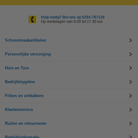
Hulp nodig? Bel ons op 0294-787126
Op werkdagen van 9.00 tot 17.30 uur
Schoonmaakartikelen
Persoonlijke verzorging
Huis en Tuin
Bedrijfshygiëne
Filters en ontkalkers
Klantenservice
Ruilen en retourneren
Bedrijfsinformatie