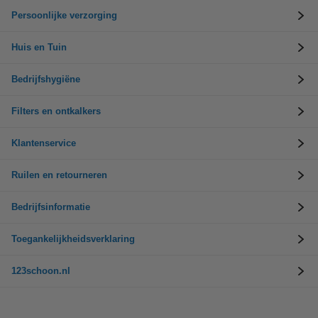
Persoonlijke verzorging
Huis en Tuin
Bedrijfshygiëne
Filters en ontkalkers
Klantenservice
Ruilen en retourneren
Bedrijfsinformatie
Toegankelijkheidsverklaring
123schoon.nl