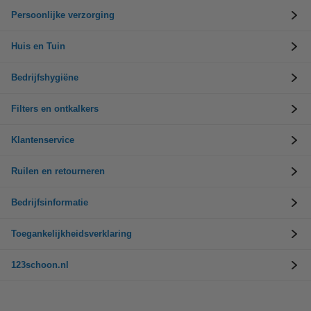
Persoonlijke verzorging
Huis en Tuin
Bedrijfshygiëne
Filters en ontkalkers
Klantenservice
Ruilen en retourneren
Bedrijfsinformatie
Toegankelijkheidsverklaring
123schoon.nl