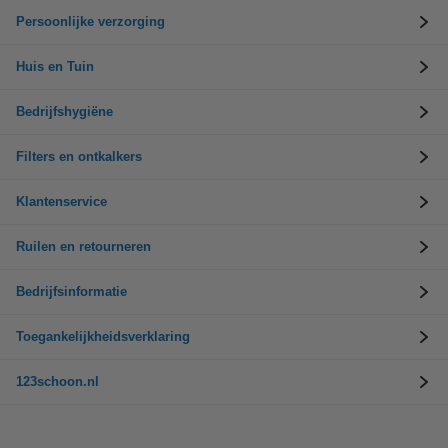
Persoonlijke verzorging
Huis en Tuin
Bedrijfshygiëne
Filters en ontkalkers
Klantenservice
Ruilen en retourneren
Bedrijfsinformatie
Toegankelijkheidsverklaring
123schoon.nl