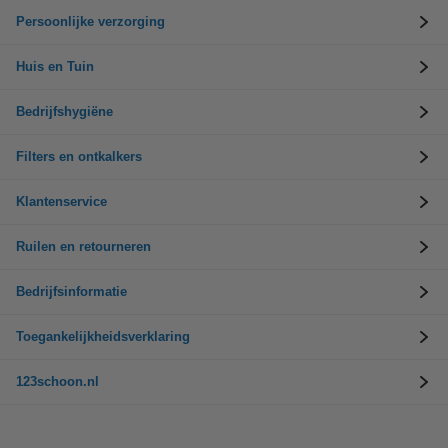
Persoonlijke verzorging
Huis en Tuin
Bedrijfshygiëne
Filters en ontkalkers
Klantenservice
Ruilen en retourneren
Bedrijfsinformatie
Toegankelijkheidsverklaring
123schoon.nl