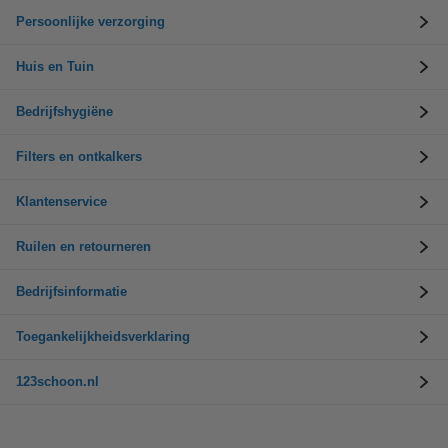
Persoonlijke verzorging
Huis en Tuin
Bedrijfshygiëne
Filters en ontkalkers
Klantenservice
Ruilen en retourneren
Bedrijfsinformatie
Toegankelijkheidsverklaring
123schoon.nl