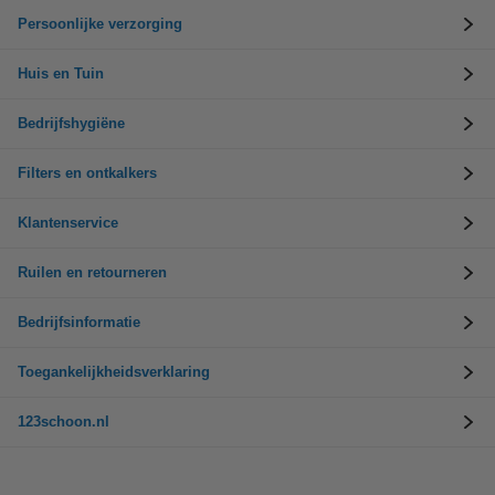
Persoonlijke verzorging
Huis en Tuin
Bedrijfshygiëne
Filters en ontkalkers
Klantenservice
Ruilen en retourneren
Bedrijfsinformatie
Toegankelijkheidsverklaring
123schoon.nl