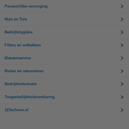
Persoonlijke verzorging
Huis en Tuin
Bedrijfshygiëne
Filters en ontkalkers
Klantenservice
Ruilen en retourneren
Bedrijfsinformatie
Toegankelijkheidsverklaring
123schoon.nl