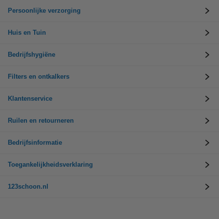
Persoonlijke verzorging
Huis en Tuin
Bedrijfshygiëne
Filters en ontkalkers
Klantenservice
Ruilen en retourneren
Bedrijfsinformatie
Toegankelijkheidsverklaring
123schoon.nl