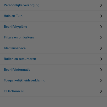
Persoonlijke verzorging
Huis en Tuin
Bedrijfshygiëne
Filters en ontkalkers
Klantenservice
Ruilen en retourneren
Bedrijfsinformatie
Toegankelijkheidsverklaring
123schoon.nl