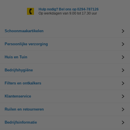
Hulp nodig? Bel ons op 0294-787126
Op werkdagen van 9.00 tot 17.30 uur
Schoonmaakartikelen
Persoonlijke verzorging
Huis en Tuin
Bedrijfshygiëne
Filters en ontkalkers
Klantenservice
Ruilen en retourneren
Bedrijfsinformatie