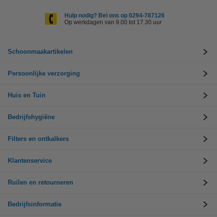
Hulp nodig? Bel ons op 0294-787126
Op werkdagen van 9.00 tot 17.30 uur
Schoonmaakartikelen
Persoonlijke verzorging
Huis en Tuin
Bedrijfshygiëne
Filters en ontkalkers
Klantenservice
Ruilen en retourneren
Bedrijfsinformatie