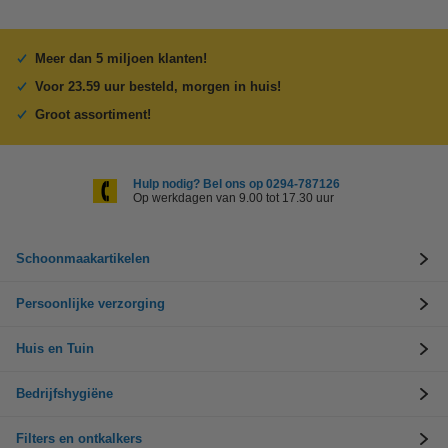
Meer dan 5 miljoen klanten!
Voor 23.59 uur besteld, morgen in huis!
Groot assortiment!
Hulp nodig? Bel ons op 0294-787126
Op werkdagen van 9.00 tot 17.30 uur
Schoonmaakartikelen
Persoonlijke verzorging
Huis en Tuin
Bedrijfshygiëne
Filters en ontkalkers