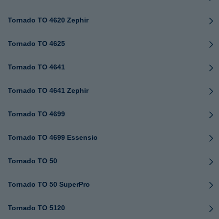
Tornado TO 4620 Zephir
Tornado TO 4625
Tornado TO 4641
Tornado TO 4641 Zephir
Tornado TO 4699
Tornado TO 4699 Essensio
Tornado TO 50
Tornado TO 50 SuperPro
Tornado TO 5120