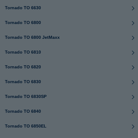
Tornado TO 6630
Tornado TO 6800
Tornado TO 6800 JetMaxx
Tornado TO 6810
Tornado TO 6820
Tornado TO 6830
Tornado TO 6830SP
Tornado TO 6840
Tornado TO 6850EL