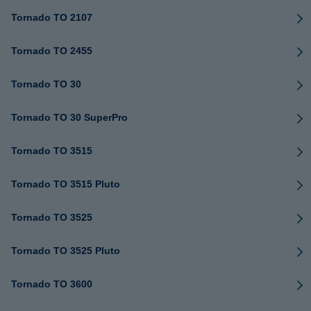
Tornado TO 2107
Tornado TO 2455
Tornado TO 30
Tornado TO 30 SuperPro
Tornado TO 3515
Tornado TO 3515 Pluto
Tornado TO 3525
Tornado TO 3525 Pluto
Tornado TO 3600