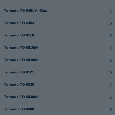
Tornado TO 6451 AirMax
Tornado TO 6453
Tornado TO 6510
Tornado TO 6510/N
Tornado TO 6520/N
Tornado TO 6521
Tornado TO 6530
Tornado TO 6530/N
Tornado TO 6600