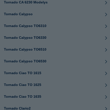
Tornado CA 6230 Modelys
Tornado Calypso
Tornado Calypso TO6310
Tornado Calypso TO6330
Tornado Calypso TO6510
Tornado Calypso TO6530
Tornado Ciao TO 1615
Tornado Ciao TO 1625
Tornado Ciao TO 1635
Tornado Clario2