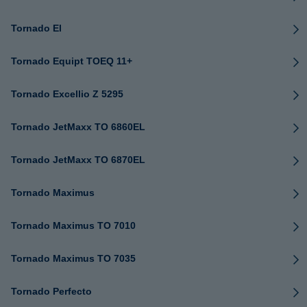
Tornado El
Tornado Equipt TOEQ 11+
Tornado Excellio Z 5295
Tornado JetMaxx TO 6860EL
Tornado JetMaxx TO 6870EL
Tornado Maximus
Tornado Maximus TO 7010
Tornado Maximus TO 7035
Tornado Perfecto