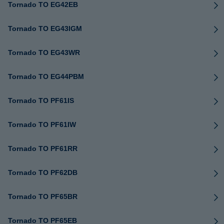
Tornado TO EG42EB
Tornado TO EG43IGM
Tornado TO EG43WR
Tornado TO EG44PBM
Tornado TO PF61IS
Tornado TO PF61IW
Tornado TO PF61RR
Tornado TO PF62DB
Tornado TO PF65BR
Tornado TO PF65EB