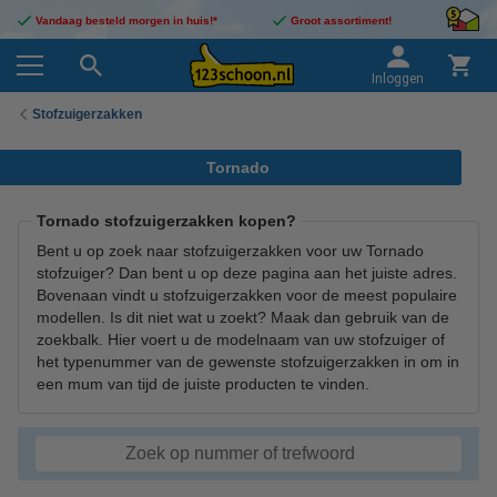
Vandaag besteld morgen in huis!*
Groot assortiment!
Inloggen
Stofzuigerzakken
Tornado
Tornado stofzuigerzakken kopen?
Bent u op zoek naar stofzuigerzakken voor uw Tornado
stofzuiger? Dan bent u op deze pagina aan het juiste adres.
Bovenaan vindt u stofzuigerzakken voor de meest populaire
modellen. Is dit niet wat u zoekt? Maak dan gebruik van de
zoekbalk. Hier voert u de modelnaam van uw stofzuiger of
het typenummer van de gewenste stofzuigerzakken in om in
een mum van tijd de juiste producten te vinden.