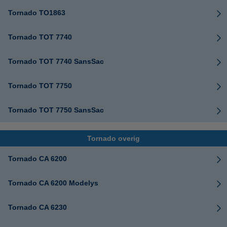
Tornado TO1863
Tornado TOT 7740
Tornado TOT 7740 SansSac
Tornado TOT 7750
Tornado TOT 7750 SansSac
Tornado overig
Tornado CA 6200
Tornado CA 6200 Modelys
Tornado CA 6230