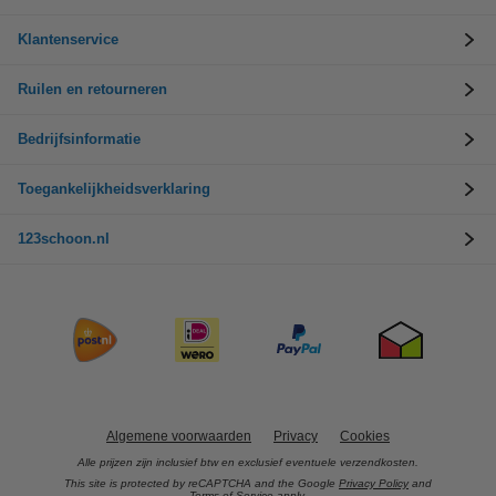
Klantenservice
Ruilen en retourneren
Bedrijfsinformatie
Toegankelijkheidsverklaring
123schoon.nl
Algemene voorwaarden
Privacy
Cookies
Alle prijzen zijn inclusief btw en exclusief eventuele verzendkosten.
This site is protected by reCAPTCHA and the Google
Privacy Policy
and
Terms of Service
apply.