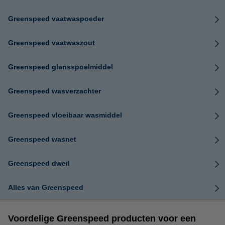
Greenspeed vaatwaspoeder
Greenspeed vaatwaszout
Greenspeed glansspoelmiddel
Greenspeed wasverzachter
Greenspeed vloeibaar wasmiddel
Greenspeed wasnet
Greenspeed dweil
Alles van Greenspeed
Voordelige Greenspeed producten voor een