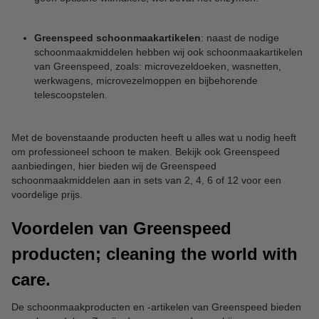
Greenspeed schoonmaakartikelen
: naast de nodige
schoonmaakmiddelen hebben wij ook schoonmaakartikelen
van Greenspeed, zoals: microvezeldoeken, wasnetten,
werkwagens, microvezelmoppen en bijbehorende
telescoopstelen.
Met de bovenstaande producten heeft u alles wat u nodig heeft
om professioneel schoon te maken. Bekijk ook Greenspeed
aanbiedingen, hier bieden wij de Greenspeed
schoonmaakmiddelen aan in sets van 2, 4, 6 of 12 voor een
voordelige prijs.
Voordelen van Greenspeed
producten; cleaning the world with
care.
De schoonmaakproducten en -artikelen van Greenspeed bieden