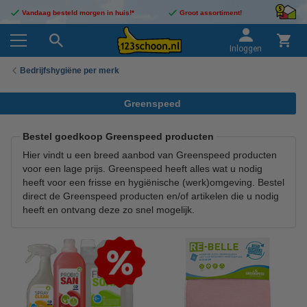
Vandaag besteld morgen in huis!*
Groot assortiment!
Inloggen
Bedrijfshygiëne per merk
Greenspeed
Bestel goedkoop Greenspeed producten
Hier vindt u een breed aanbod van Greenspeed producten
voor een lage prijs. Greenspeed heeft alles wat u nodig
heeft voor een frisse en hygiënische (werk)omgeving. Bestel
direct de Greenspeed producten en/of artikelen die u nodig
heeft en ontvang deze zo snel mogelijk.