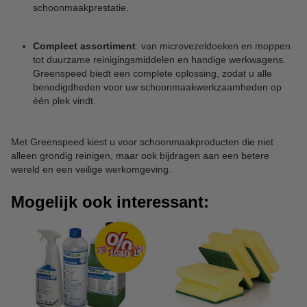
schoonmaakprestatie.
Compleet assortiment
: van microvezeldoeken en moppen
tot duurzame reinigingsmiddelen en handige werkwagens.
Greenspeed biedt een complete oplossing, zodat u alle
benodigdheden voor uw schoonmaakwerkzaamheden op
één plek vindt.
Met Greenspeed kiest u voor schoonmaakproducten die niet
alleen grondig reinigen, maar ook bijdragen aan een betere
wereld en een veilige werkomgeving.
Mogelijk ook interessant: