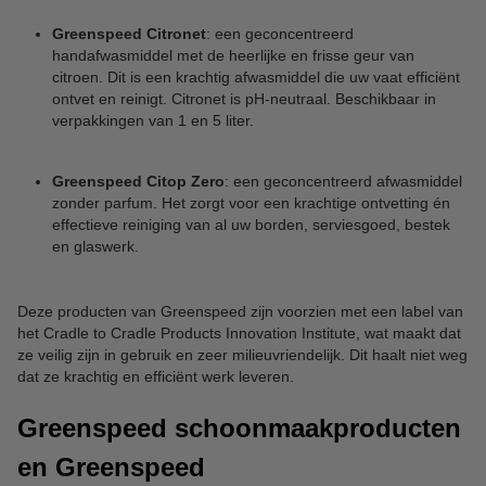
Greenspeed Citronet
: een geconcentreerd
handafwasmiddel met de heerlijke en frisse geur van
citroen. Dit is een krachtig afwasmiddel die uw vaat efficiënt
ontvet en reinigt. Citronet is pH-neutraal. Beschikbaar in
verpakkingen van 1 en 5 liter.
Greenspeed Citop Zero
: een geconcentreerd afwasmiddel
zonder parfum. Het zorgt voor een krachtige ontvetting én
effectieve reiniging van al uw borden, serviesgoed, bestek
en glaswerk.
Deze producten van Greenspeed zijn voorzien met een label van
het Cradle to Cradle Products Innovation Institute, wat maakt dat
ze veilig zijn in gebruik en zeer milieuvriendelijk. Dit haalt niet weg
dat ze krachtig en efficiënt werk leveren.
Greenspeed schoonmaakproducten
en Greenspeed