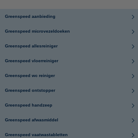
Greenspeed aanbieding
Greenspeed microvezeldoeken
Greenspeed allesreiniger
Greenspeed vloerreiniger
Greenspeed wc reiniger
Greenspeed ontstopper
Greenspeed handzeep
Greenspeed afwasmiddel
Greenspeed vaatwastabletten