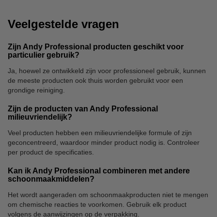
Veelgestelde vragen
Zijn Andy Professional producten geschikt voor
particulier gebruik?
Ja, hoewel ze ontwikkeld zijn voor professioneel gebruik, kunnen
de meeste producten ook thuis worden gebruikt voor een
grondige reiniging.
Zijn de producten van Andy Professional
milieuvriendelijk?
Veel producten hebben een milieuvriendelijke formule of zijn
geconcentreerd, waardoor minder product nodig is. Controleer
per product de specificaties.
Kan ik Andy Professional combineren met andere
schoonmaakmiddelen?
Het wordt aangeraden om schoonmaakproducten niet te mengen
om chemische reacties te voorkomen. Gebruik elk product
volgens de aanwijzingen op de verpakking.