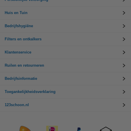
Huis en Tuin
Bedrijfshygiëne
Filters en ontkalkers
Klantenservice
Ruilen en retourneren
Bedrijfsinformatie
Toegankelijkheidsverklaring
123schoon.nl