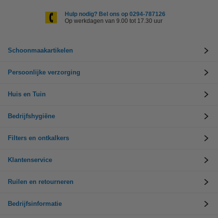
Hulp nodig? Bel ons op 0294-787126
Op werkdagen van 9.00 tot 17.30 uur
Schoonmaakartikelen
Persoonlijke verzorging
Huis en Tuin
Bedrijfshygiëne
Filters en ontkalkers
Klantenservice
Ruilen en retourneren
Bedrijfsinformatie