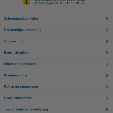
Op werkdagen van 9.00 tot 17.30 uur
Schoonmaakartikelen
Persoonlijke verzorging
Huis en Tuin
Bedrijfshygiëne
Filters en ontkalkers
Klantenservice
Ruilen en retourneren
Bedrijfsinformatie
Toegankelijkheidsverklaring