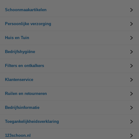
Schoonmaakartikelen
Persoonlijke verzorging
Huis en Tuin
Bedrijfshygiëne
Filters en ontkalkers
Klantenservice
Ruilen en retourneren
Bedrijfsinformatie
Toegankelijkheidsverklaring
123schoon.nl