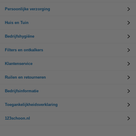
Persoonlijke verzorging
Huis en Tuin
Bedrijfshygiëne
Filters en ontkalkers
Klantenservice
Ruilen en retourneren
Bedrijfsinformatie
Toegankelijkheidsverklaring
123schoon.nl