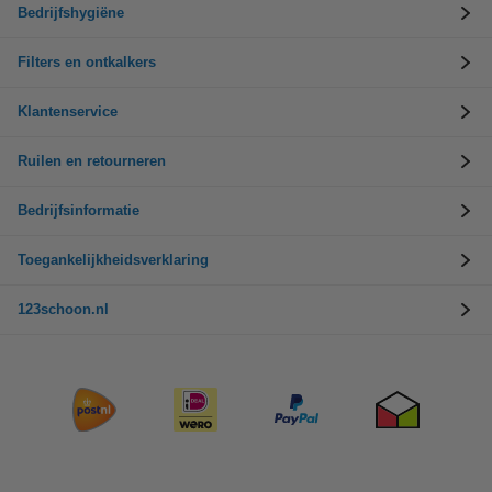
Bedrijfshygiëne
Filters en ontkalkers
Klantenservice
Ruilen en retourneren
Bedrijfsinformatie
Toegankelijkheidsverklaring
123schoon.nl