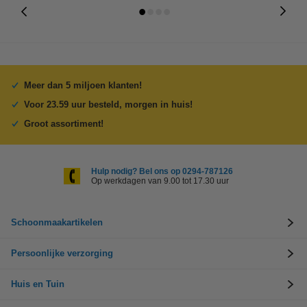
Meer dan 5 miljoen klanten!
Voor 23.59 uur besteld, morgen in huis!
Groot assortiment!
Hulp nodig? Bel ons op 0294-787126
Op werkdagen van 9.00 tot 17.30 uur
Schoonmaakartikelen
Persoonlijke verzorging
Huis en Tuin