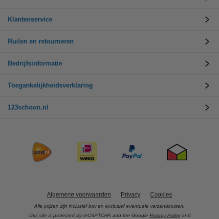
Klantenservice
Ruilen en retourneren
Bedrijfsinformatie
Toegankelijkheidsverklaring
123schoon.nl
Algemene voorwaarden
Privacy
Cookies
Alle prijzen zijn inclusief btw en exclusief eventuele verzendkosten.
This site is protected by reCAPTCHA and the Google
Privacy Policy
and