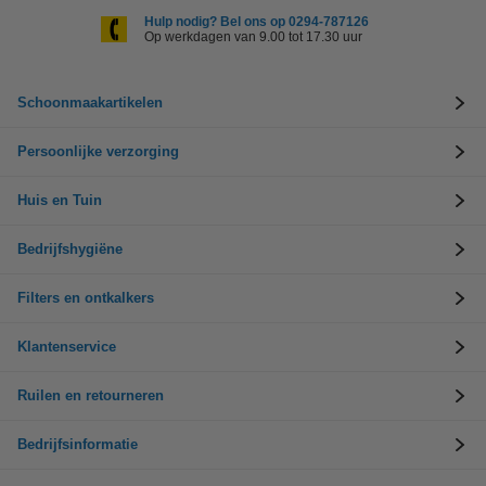
Hulp nodig? Bel ons op 0294-787126
Op werkdagen van 9.00 tot 17.30 uur
Schoonmaakartikelen
Persoonlijke verzorging
Huis en Tuin
Bedrijfshygiëne
Filters en ontkalkers
Klantenservice
Ruilen en retourneren
Bedrijfsinformatie