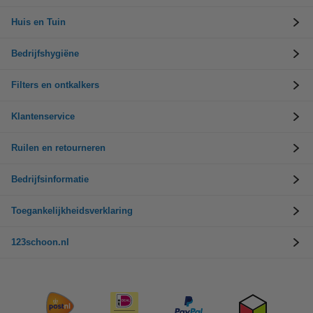
Huis en Tuin
Bedrijfshygiëne
Filters en ontkalkers
Klantenservice
Ruilen en retourneren
Bedrijfsinformatie
Toegankelijkheidsverklaring
123schoon.nl