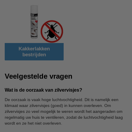
Kakkerlakken
bestrijden
Veelgestelde vragen
Wat is de oorzaak van zilvervisjes?
De oorzaak is vaak hoge luchtvochtigheid. Dit is namelijk een
klimaat waar zilvervisjes (goed) in kunnen overleven. Om
zilvervisjes zo veel mogelijk te weren wordt het aangeraden om
regelmatig uw huis te ventileren, zodat de luchtvochtigheid laag
wordt en ze het niet overleven.