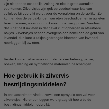
zijn niet per se schadelijk, zolang ze niet in grote aantallen
voorkomen. Zilvervisjes zijn gek op voedsel waar iets van
cellulose bij gebruikt wordt voor de verpakking en dergelijke. Ze
kunnen dus de verpakkingen van eten beschadigen en in uw eten
terecht komen, waardoor u dit weer moet weggooien. Vandaar
dat u het best uw eten in dat geval kunt opbergen in afsluitbare
bakjes. Zilvervisjes hebben overigens een hekel aan de geur van
lavendel, dus kunt u zakjes gedroogde bloemen van lavendel
neerleggen bij uw eten.
Verder kunnen zilvervisjes in grote getalen behang, papier,
boeken, kleding en synthetische materialen beschadigen.
Hoe gebruik ik zilvervis
bestrijdingsmiddelen?
In ons assortiment vindt u zowel een spray als een val voor
zilvervisjes. Hieronder leggen we u graag uit hoe u beide
bestrijdingsmiddelen gebruikt.