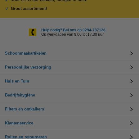
Groot assortiment!
Hulp nodig? Bel ons op 0294-787126
Op werkdagen van 9.00 tot 17.30 uur
Schoonmaakartikelen
Persoonlijke verzorging
Huis en Tuin
Bedrijfshygiëne
Filters en ontkalkers
Klantenservice
Ruilen en retourneren