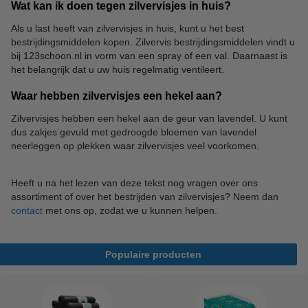
Wat kan ik doen tegen zilvervisjes in huis?
Als u last heeft van zilvervisjes in huis, kunt u het best
bestrijdingsmiddelen kopen. Zilvervis bestrijdingsmiddelen vindt u
bij 123schoon.nl in vorm van een spray of een val. Daarnaast is
het belangrijk dat u uw huis regelmatig ventileert.
Waar hebben zilvervisjes een hekel aan?
Zilvervisjes hebben een hekel aan de geur van lavendel. U kunt
dus zakjes gevuld met gedroogde bloemen van lavendel
neerleggen op plekken waar zilvervisjes veel voorkomen.
Heeft u na het lezen van deze tekst nog vragen over ons
assortiment of over het bestrijden van zilvervisjes? Neem dan
contact
met ons op, zodat we u kunnen helpen.
Populaire producten