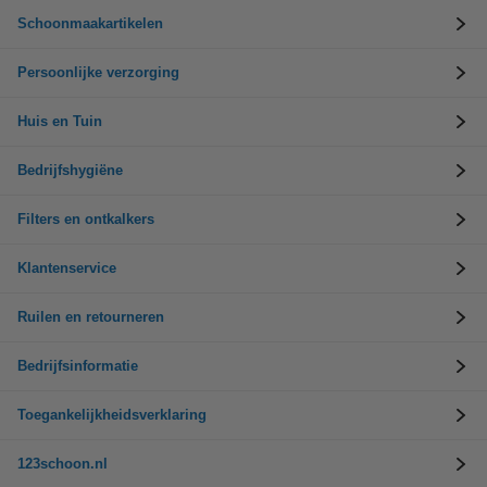
Schoonmaakartikelen
Persoonlijke verzorging
Huis en Tuin
Bedrijfshygiëne
Filters en ontkalkers
Klantenservice
Ruilen en retourneren
Bedrijfsinformatie
Toegankelijkheidsverklaring
123schoon.nl