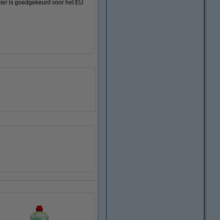
pier is goedgekeurd voor het EU