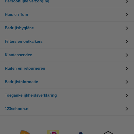
Persoonlijke verzorging
Huis en Tuin
Bedrijfshygiëne
Filters en ontkalkers
Klantenservice
Ruilen en retourneren
Bedrijfsinformatie
Toegankelijkheidsverklaring
123schoon.nl