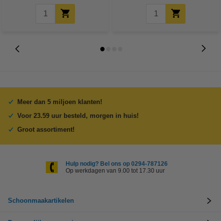
Meer dan 5 miljoen klanten!
Voor 23.59 uur besteld, morgen in huis!
Groot assortiment!
Hulp nodig? Bel ons op 0294-787126
Op werkdagen van 9.00 tot 17.30 uur
Schoonmaakartikelen