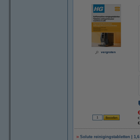
vergroten
€
€
Solute reinigingstabletten | 1,