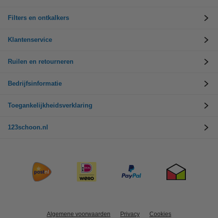
Filters en ontkalkers
Klantenservice
Ruilen en retourneren
Bedrijfsinformatie
Toegankelijkheidsverklaring
123schoon.nl
Algemene voorwaarden
Privacy
Cookies