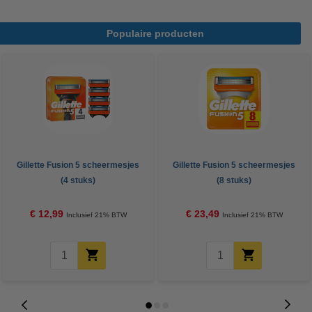
Populaire producten
Gillette Fusion 5 scheermesjes
Gillette Fusion 5 scheermesjes
(4 stuks)
(8 stuks)
€ 12,99
€ 23,49
Inclusief 21% BTW
Inclusief 21% BTW