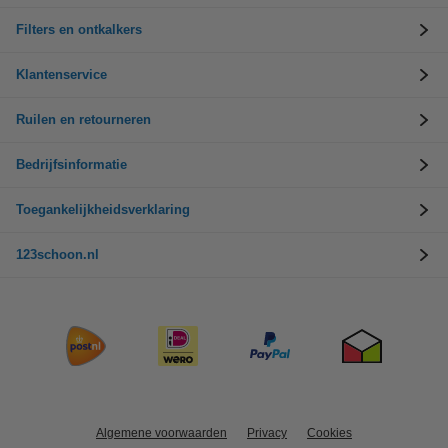
Filters en ontkalkers
Klantenservice
Ruilen en retourneren
Bedrijfsinformatie
Toegankelijkheidsverklaring
123schoon.nl
Algemene voorwaarden
Privacy
Cookies