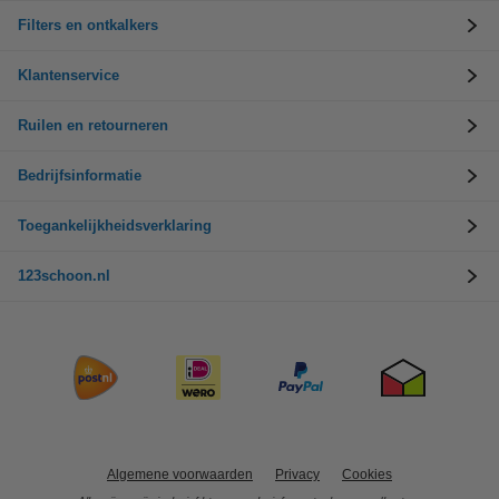
Filters en ontkalkers
Klantenservice
Ruilen en retourneren
Bedrijfsinformatie
Toegankelijkheidsverklaring
123schoon.nl
Algemene voorwaarden
Privacy
Cookies