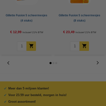
Gillette Fusion 5 scheermesjes
Gillette Fusion 5 scheermesjes
(4 stuks)
(8 stuks)
€ 12,99
€ 23,49
Inclusief 21% BTW
Inclusief 21% BTW
Meer dan 5 miljoen klanten!
Voor 23.59 uur besteld, morgen in huis!
Groot assortiment!