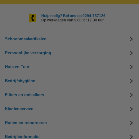
Hulp nodig? Bel ons op 0294-787126
Op werkdagen van 9.00 tot 17.30 uur
Schoonmaakartikelen
Persoonlijke verzorging
Huis en Tuin
Bedrijfshygiëne
Filters en ontkalkers
Klantenservice
Ruilen en retourneren
Bedrijfsinformatie