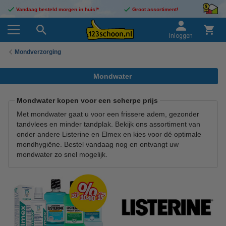
Vandaag besteld morgen in huis!*
Groot assortiment!
Inloggen
Mondverzorging
Mondwater
Mondwater kopen voor een scherpe prijs
Met mondwater gaat u voor een frissere adem, gezonder
tandvlees en minder tandplak. Bekijk ons assortiment van
onder andere Listerine en Elmex en kies voor dé optimale
mondhygiëne. Bestel vandaag nog en ontvangt uw
mondwater zo snel mogelijk.