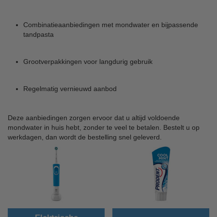
Combinatieaanbiedingen met mondwater en bijpassende
tandpasta
Grootverpakkingen voor langdurig gebruik
Regelmatig vernieuwd aanbod
Deze aanbiedingen zorgen ervoor dat u altijd voldoende
mondwater in huis hebt, zonder te veel te betalen. Bestelt u op
werkdagen, dan wordt de bestelling snel geleverd.