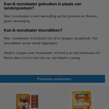
Kan ik mondwater gebruiken in plaats van
tandenpoetsen?
Nee, mondwater is een aanvulling op het poetsen en flossen,
geen vervanging.
Kan ik mondwater doorslikken?
Nee, mondwater is bedoeld om uit te spugen na gebruik. Het
doorslikken ervan wordt afgeraden.
Heeft u vragen over mondwater of komt u er niet helemaal uit?
Neem dan
contact
met ons op, wij helpen u graag.
Populaire producten