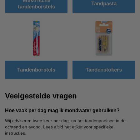
Elektrische
Tandpasta
tandenborstels
Tandenborstels
Tandenstokers
Veelgestelde vragen
Hoe vaak per dag mag ik mondwater gebruiken?
Wij adviseren twee keer per dag: na het tandenpoetsen in de
ochtend en avond. Lees altijd het etiket voor specifieke
instructies.