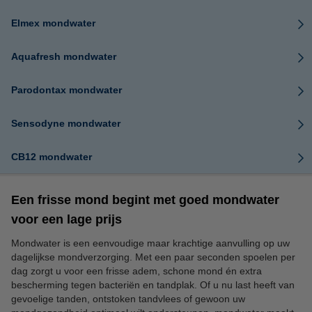
Elmex mondwater
Aquafresh mondwater
Parodontax mondwater
Sensodyne mondwater
CB12 mondwater
Een frisse mond begint met goed mondwater
voor een lage prijs
Mondwater is een eenvoudige maar krachtige aanvulling op uw
dagelijkse mondverzorging. Met een paar seconden spoelen per
dag zorgt u voor een frisse adem, schone mond én extra
bescherming tegen bacteriën en tandplak. Of u nu last heeft van
gevoelige tanden, ontstoken tandvlees of gewoon uw