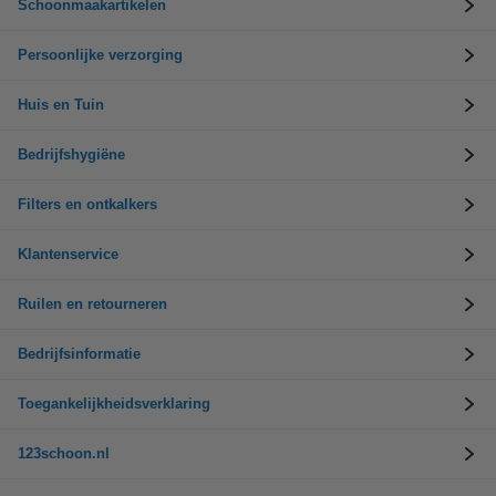
Schoonmaakartikelen
Persoonlijke verzorging
Huis en Tuin
Bedrijfshygiëne
Filters en ontkalkers
Klantenservice
Ruilen en retourneren
Bedrijfsinformatie
Toegankelijkheidsverklaring
123schoon.nl