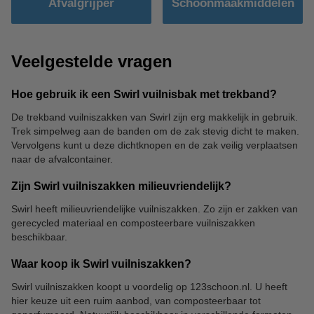
Afvalgrijper
Schoonmaakmiddelen
Veelgestelde vragen
Hoe gebruik ik een Swirl vuilnisbak met trekband?
De trekband vuilniszakken van Swirl zijn erg makkelijk in gebruik.
Trek simpelweg aan de banden om de zak stevig dicht te maken.
Vervolgens kunt u deze dichtknopen en de zak veilig verplaatsen
naar de afvalcontainer.
Zijn Swirl vuilniszakken milieuvriendelijk?
Swirl heeft milieuvriendelijke vuilniszakken. Zo zijn er zakken van
gerecycled materiaal en composteerbare vuilniszakken
beschikbaar.
Waar koop ik Swirl vuilniszakken?
Swirl vuilniszakken koopt u voordelig op 123schoon.nl. U heeft
hier keuze uit een ruim aanbod, van composteerbaar tot