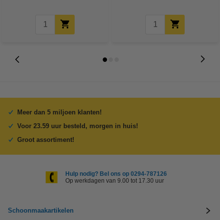
Meer dan 5 miljoen klanten!
Voor 23.59 uur besteld, morgen in huis!
Groot assortiment!
Hulp nodig? Bel ons op 0294-787126
Op werkdagen van 9.00 tot 17.30 uur
Schoonmaakartikelen