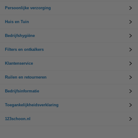
Persoonlijke verzorging
Huis en Tuin
Bedrijfshygiëne
Filters en ontkalkers
Klantenservice
Ruilen en retourneren
Bedrijfsinformatie
Toegankelijkheidsverklaring
123schoon.nl