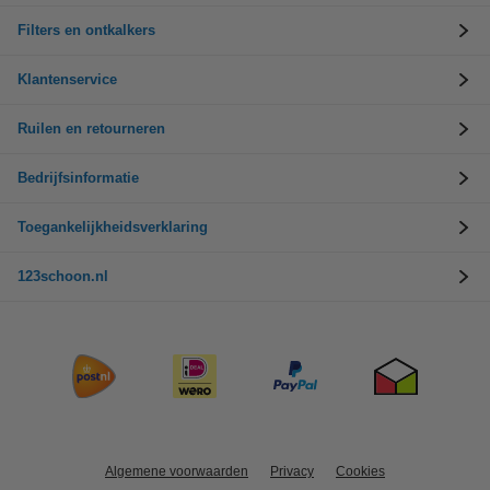
Filters en ontkalkers
Klantenservice
Ruilen en retourneren
Bedrijfsinformatie
Toegankelijkheidsverklaring
123schoon.nl
Algemene voorwaarden
Privacy
Cookies